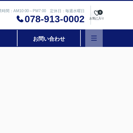
業時間：AM10:00～PM7:00 定休日：毎週水曜日
0
078-913-0002
お気に入り
お問い合わせ