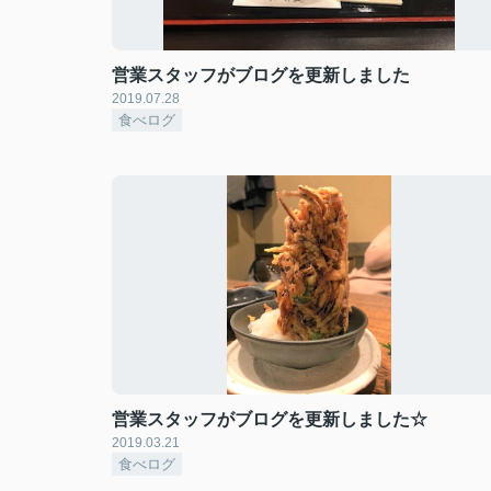
営業スタッフがブログを更新しました
2019.07.28
食べログ
営業スタッフがブログを更新しました☆
2019.03.21
食べログ