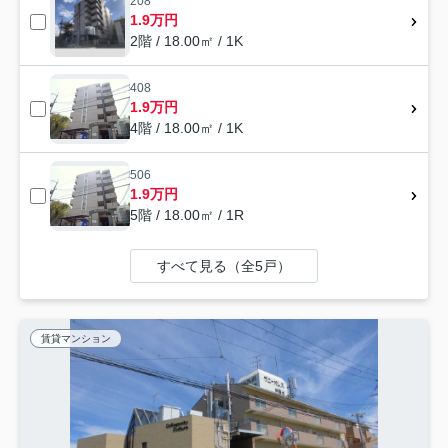
208
1.9万円
2階 / 18.00㎡ / 1K
408
1.9万円
4階 / 18.00㎡ / 1K
506
1.9万円
5階 / 18.00㎡ / 1R
すべて見る（全5戸）
賃貸マンション