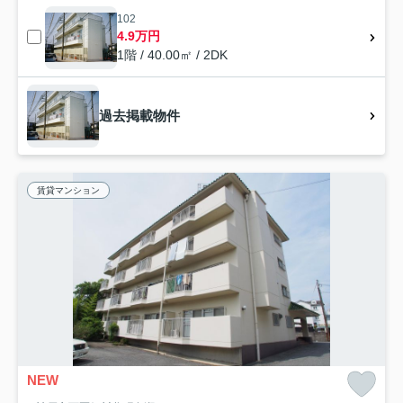
102
4.9万円
1階 / 40.00㎡ / 2DK
過去掲載物件
賃貸マンション
NEW