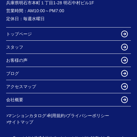
兵庫県明石市本町１丁目1-28 明石中村ビル1F
営業時間：
AM10:00～PM7:00
定休日：
毎週水曜日
トップページ
スタッフ
お客様の声
ブログ
アクセスマップ
会社概要
マンションカタログ
利用規約
プライバシーポリシー
サイトマップ