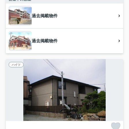
過去掲載物件
過去掲載物件
ハイツ