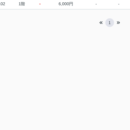
-
102
1階
6,000円
-
-
1