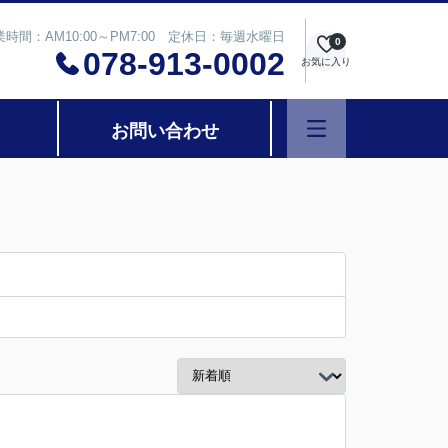
業時間：AM10:00～PM7:00 定休日：毎週水曜日
0
078-913-0002
お気に入り
お問い合わせ