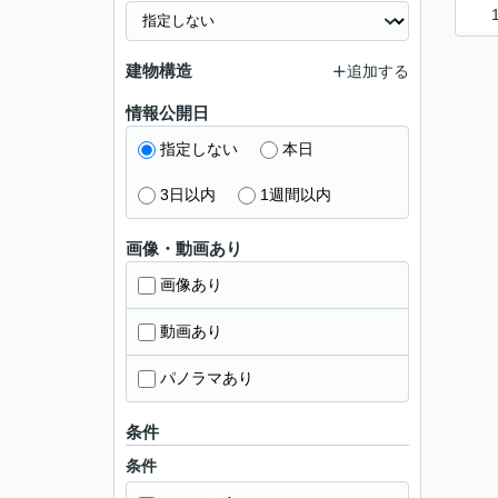
建物構造
追加する
情報公開日
指定しない
本日
3日以内
1週間以内
画像・動画あり
画像あり
動画あり
パノラマあり
条件
条件