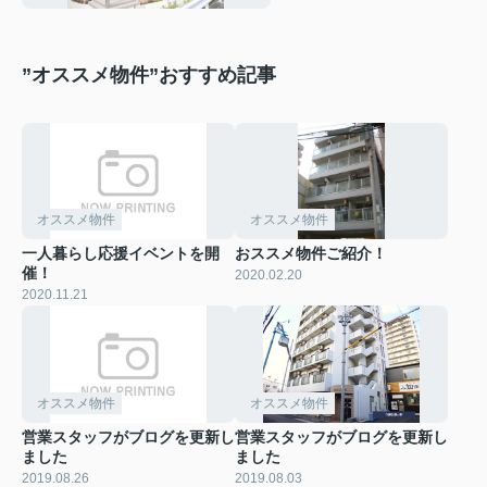
”オススメ物件”おすすめ記事
オススメ物件
オススメ物件
一人暮らし応援イベントを開
おススメ物件ご紹介！
催！
2020.02.20
2020.11.21
オススメ物件
オススメ物件
営業スタッフがブログを更新し
営業スタッフがブログを更新し
ました
ました
2019.08.26
2019.08.03