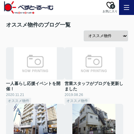
0
お気に入り
オススメ物件のブログ一覧
一人暮らし応援イベントを開
営業スタッフがブログを更新し
催！
ました
2020.11.21
2019.08.26
オススメ物件
オススメ物件