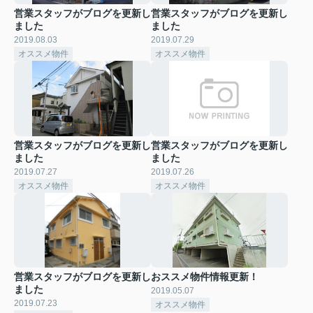
営業スタッフがブログを更新し
営業スタッフがブログを更新し
ました
ました
2019.08.03
2019.07.29
オススメ物件
オススメ物件
営業スタッフがブログを更新し
営業スタッフがブログを更新し
ました
ました
2019.07.27
2019.07.26
オススメ物件
オススメ物件
営業スタッフがブログを更新し
おススメ物件情報更新！
ました
2019.05.07
2019.07.23
オススメ物件