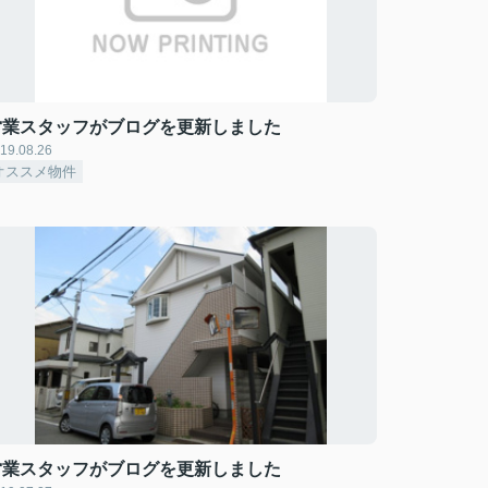
営業スタッフがブログを更新しました
19.08.26
オススメ物件
営業スタッフがブログを更新しました