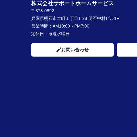
株式会社サポートホームサービス
〒673-0892
兵庫県明石市本町１丁目1-28 明石中村ビル1F
営業時間：
AM10:00～PM7:00
定休日：
毎週水曜日
お問い合わせ