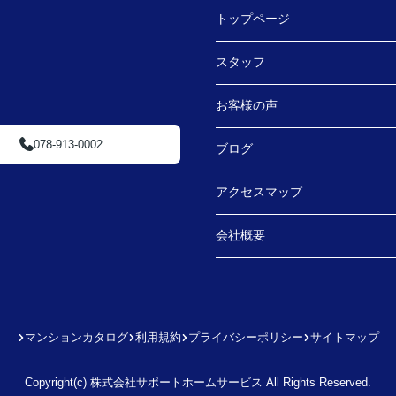
トップページ
スタッフ
お客様の声
078-913-0002
ブログ
アクセスマップ
会社概要
マンションカタログ
利用規約
プライバシーポリシー
サイトマップ
Copyright(c) 株式会社サポートホームサービス All Rights Reserved.