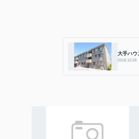
大手ハウ
2016.10.26