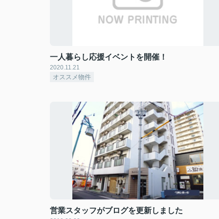
一人暮らし応援イベントを開催！
2020.11.21
オススメ物件
営業スタッフがブログを更新しました