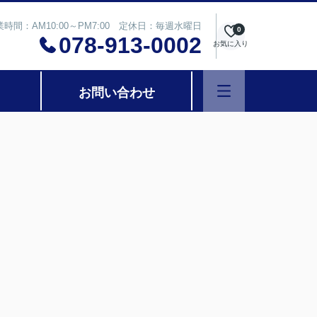
業時間：AM10:00～PM7:00 定休日：毎週水曜日
0
078-913-0002
お気に入り
お問い合わせ