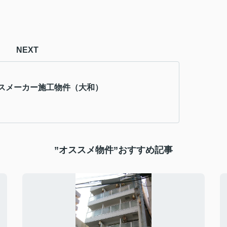
NEXT
スメーカー施工物件（大和）
”オススメ物件”おすすめ記事