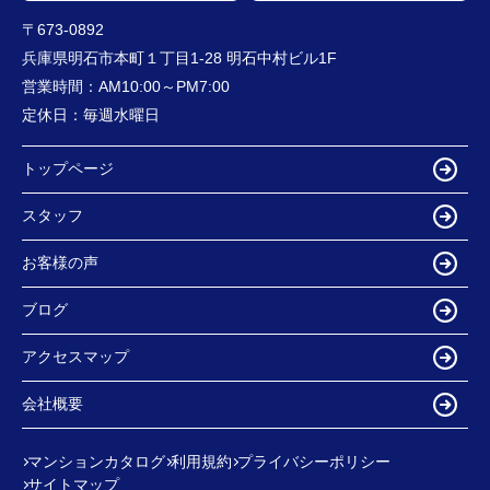
〒673-0892
兵庫県明石市本町１丁目1-28 明石中村ビル1F
営業時間：
AM10:00～PM7:00
定休日：
毎週水曜日
トップページ
スタッフ
お客様の声
ブログ
アクセスマップ
会社概要
マンションカタログ
利用規約
プライバシーポリシー
サイトマップ