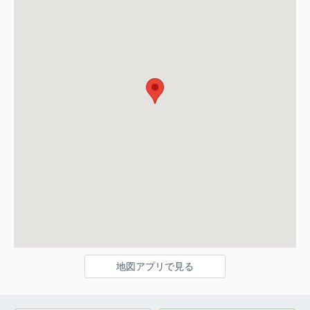
地図アプリで見る