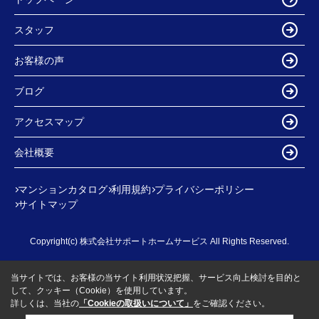
スタッフ
お客様の声
ブログ
アクセスマップ
会社概要
マンションカタログ
利用規約
プライバシーポリシー
サイトマップ
Copyright(c) 株式会社サポートホームサービス All Rights Reserved.
当サイトでは、お客様の当サイト利用状況把握、サービス向上検討を目的と
して、クッキー（Cookie）を使用しています。
詳しくは、当社の
「Cookieの取扱いについて」
をご確認ください。