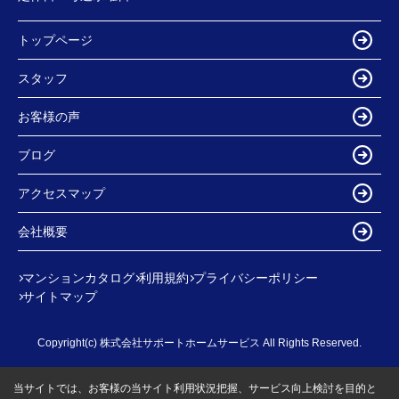
トップページ
スタッフ
お客様の声
ブログ
アクセスマップ
会社概要
マンションカタログ
利用規約
プライバシーポリシー
サイトマップ
Copyright(c) 株式会社サポートホームサービス All Rights Reserved.
当サイトでは、お客様の当サイト利用状況把握、サービス向上検討を目的と