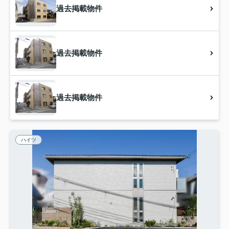
過去掲載物件
過去掲載物件
過去掲載物件
ハイツ