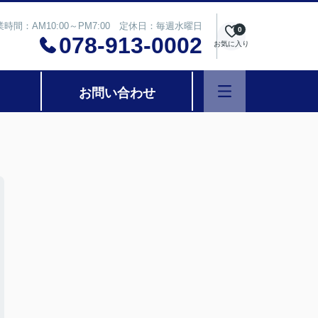
業時間：AM10:00～PM7:00 定休日：毎週水曜日
0
078-913-0002
お気に入り
お問い合わせ