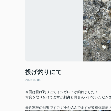
投げ釣りにて
2025.02.06
今回は投げ釣りにてイシガレイが釣れました！
写真を取り忘れてますが刺身と骨せんべいでいただきまし
最近寒波の影響ですごく冷え込んでますが皆様体調崩