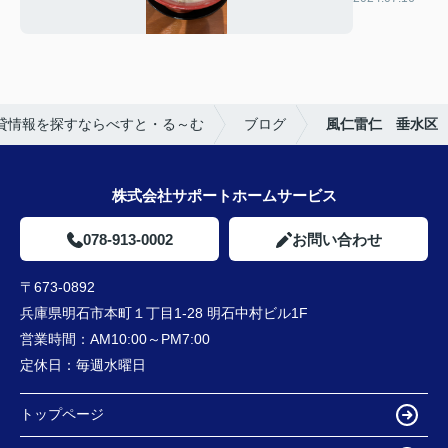
貸情報を探すならべすと・る～む
ブログ
風仁雷仁 垂水区
株式会社サポートホームサービス
078-913-0002
お問い合わせ
〒673-0892
兵庫県明石市本町１丁目1-28 明石中村ビル1F
営業時間：
AM10:00～PM7:00
定休日：
毎週水曜日
トップページ