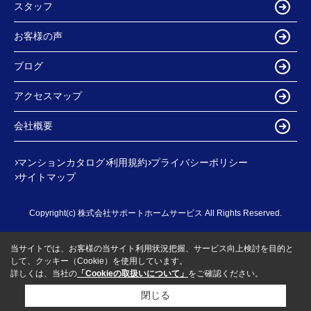
スタッフ
お客様の声
ブログ
アクセスマップ
会社概要
マンションカタログ
利用規約
プライバシーポリシー
サイトマップ
Copyright(c) 株式会社サポートホームサービス All Rights Reserved.
当サイトでは、お客様の当サイト利用状況把握、サービス向上検討を目的と
して、クッキー（Cookie）を使用しています。
詳しくは、当社の
「Cookieの取扱いについて」
をご確認ください。
閉じる