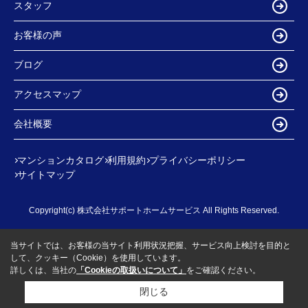
スタッフ
お客様の声
ブログ
アクセスマップ
会社概要
マンションカタログ
利用規約
プライバシーポリシー
サイトマップ
Copyright(c) 株式会社サポートホームサービス All Rights Reserved.
当サイトでは、お客様の当サイト利用状況把握、サービス向上検討を目的と
して、クッキー（Cookie）を使用しています。
詳しくは、当社の
「Cookieの取扱いについて」
をご確認ください。
閉じる