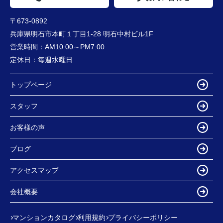
〒673-0892
兵庫県明石市本町１丁目1-28 明石中村ビル1F
営業時間：
AM10:00～PM7:00
定休日：
毎週水曜日
トップページ
スタッフ
お客様の声
ブログ
アクセスマップ
会社概要
マンションカタログ
利用規約
プライバシーポリシー