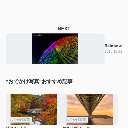
NEXT
Rainbow
2015.12.22
”おでかけ写真”おすすめ記事
おでかけ写真
おでかけ写真