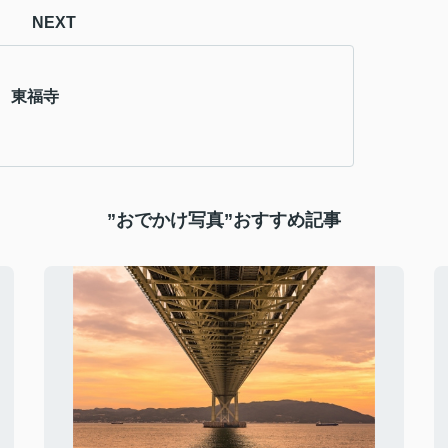
NEXT
 東福寺
”おでかけ写真”おすすめ記事