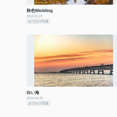
秋色Wedding
2016.11.15
おでかけ写真
白い海
2016.09.29
おでかけ写真