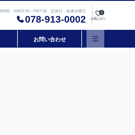
業時間：AM10:00～PM7:00 定休日：毎週水曜日
0
078-913-0002
お気に入り
お問い合わせ