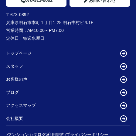
078-913-0002
お問い合わせ
〒673-0892
兵庫県明石市本町１丁目1-28 明石中村ビル1F
営業時間：
AM10:00～PM7:00
定休日：
毎週水曜日
トップページ
スタッフ
お客様の声
ブログ
アクセスマップ
会社概要
マンションカタログ
利用規約
プライバシーポリシー