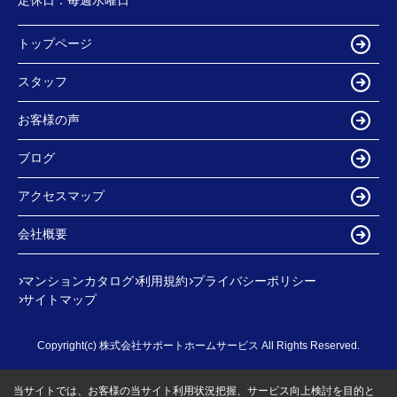
トップページ
スタッフ
お客様の声
ブログ
アクセスマップ
会社概要
マンションカタログ
利用規約
プライバシーポリシー
サイトマップ
Copyright(c) 株式会社サポートホームサービス All Rights Reserved.
当サイトでは、お客様の当サイト利用状況把握、サービス向上検討を目的と