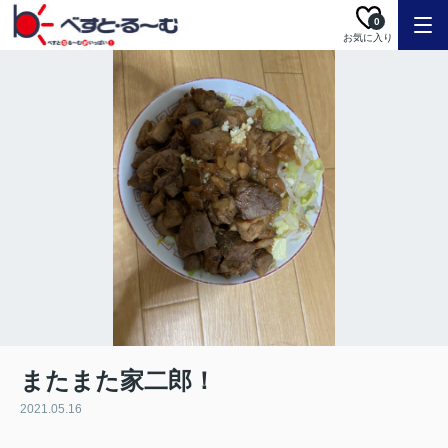
0
お気に入り
またまた家二郎！
2021.05.16