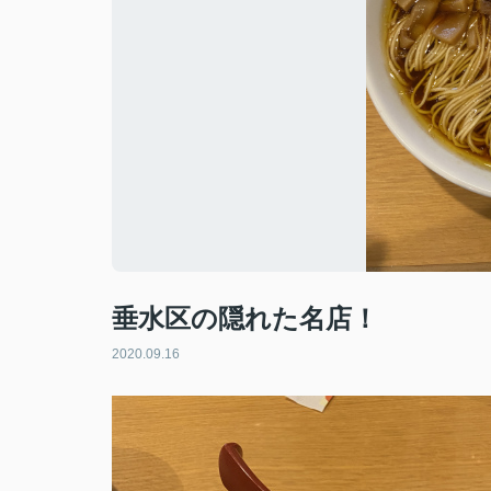
垂水区の隠れた名店！
2020.09.16