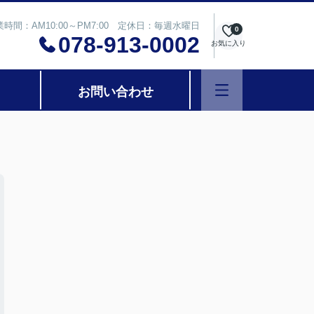
業時間：AM10:00～PM7:00 定休日：毎週水曜日
0
078-913-0002
お気に入り
お問い合わせ