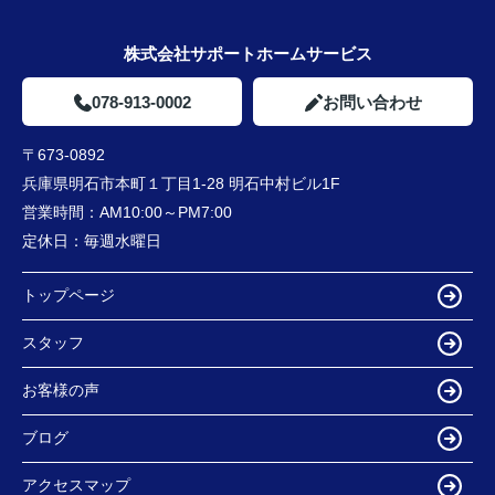
株式会社サポートホームサービス
078-913-0002
お問い合わせ
〒673-0892
兵庫県明石市本町１丁目1-28 明石中村ビル1F
営業時間：
AM10:00～PM7:00
定休日：
毎週水曜日
トップページ
スタッフ
お客様の声
ブログ
アクセスマップ