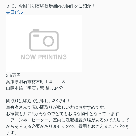
さて、今回は明石駅徒歩圏内の物件をご紹介！
寺田ビル
3.5万円
兵庫県明石市材木町１４－１８
山陽本線「明石」駅 徒歩14分
間取りは駅近では珍しい2Kです！
単身者さんで広い間取りが欲しい方におすすめです。
お家賃も月に4万円なのでとてもお得な物件となっています！
エアコンやIHヒーター、室内に洗濯機置き場があるので入居して
からそろえる必要がありませんので、費用もおさえることができ
ます。