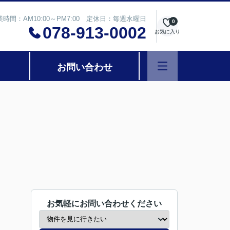
業時間：AM10:00～PM7:00 定休日：毎週水曜日
0
078-913-0002
お気に入り
お問い合わせ
お気軽にお問い合わせください