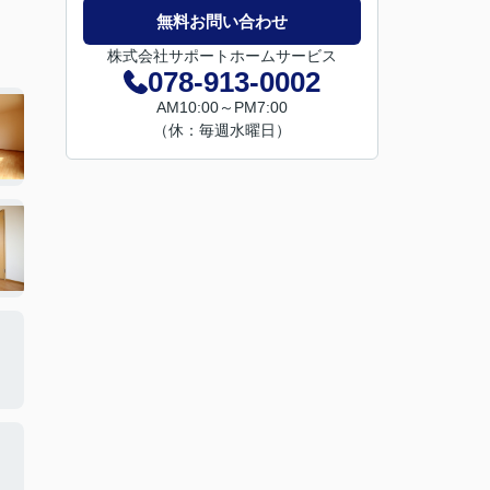
無料お問い合わせ
株式会社サポートホームサービス
078-913-0002
AM10:00～PM7:00
（休：毎週水曜日）