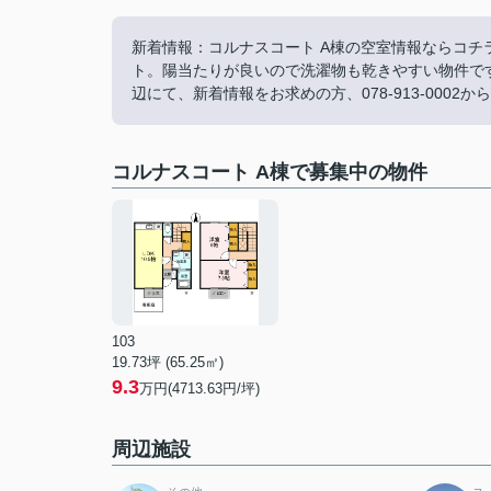
新着情報：コルナスコート A棟の空室情報ならコチ
ト。陽当たりが良いので洗濯物も乾きやすい物件で
辺にて、新着情報をお求めの方、078-913-00
コルナスコート A棟で募集中の物件
103
19.73坪 (65.25㎡)
9.3
万円(4713.63円/坪)
周辺施設