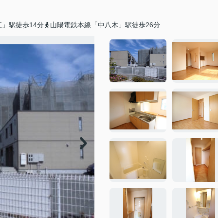
」駅徒歩14分
山陽電鉄本線「中八木」駅徒歩26分