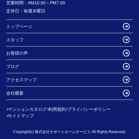
営業時間：
AM10:00～PM7:00
定休日：
毎週水曜日
トップページ
スタッフ
お客様の声
ブログ
アクセスマップ
会社概要
マンションカタログ
利用規約
プライバシーポリシー
サイトマップ
Copyright(c) 株式会社サポートホームサービス All Rights Reserved.