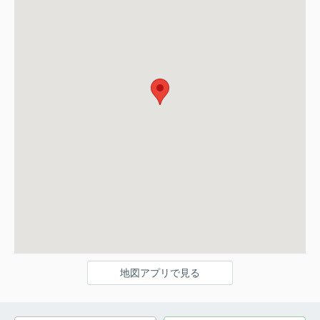
地図アプリで見る