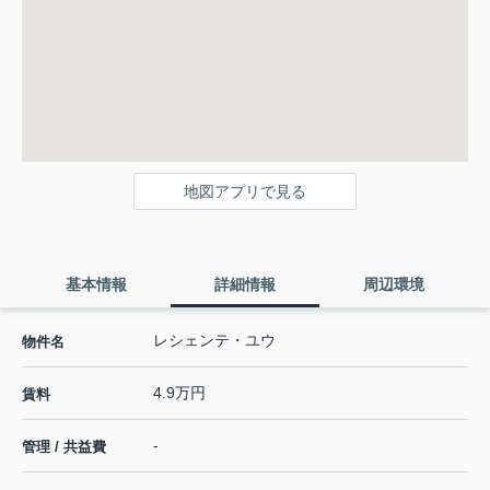
地図アプリで見る
基本情報
詳細情報
周辺環境
レシェンテ・ユウ
物件名
4.9万円
賃料
-
管理 / 共益費