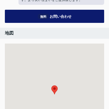
お問い合わせ
無料
地図