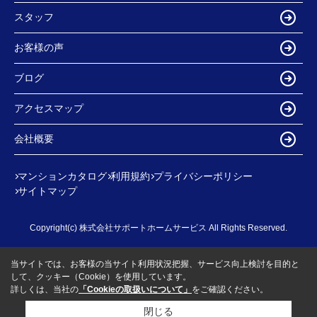
スタッフ
お客様の声
ブログ
アクセスマップ
会社概要
マンションカタログ
利用規約
プライバシーポリシー
サイトマップ
Copyright(c) 株式会社サポートホームサービス All Rights Reserved.
当サイトでは、お客様の当サイト利用状況把握、サービス向上検討を目的と
して、クッキー（Cookie）を使用しています。
詳しくは、当社の
「Cookieの取扱いについて」
をご確認ください。
閉じる