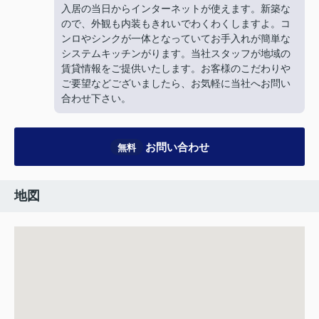
入居の当日からインターネットが使えます。新築な
ので、外観も内装もきれいでわくわくしますよ。コ
ンロやシンクが一体となっていてお手入れが簡単な
システムキッチンがります。当社スタッフが地域の
賃貸情報をご提供いたします。お客様のこだわりや
ご要望などございましたら、お気軽に当社へお問い
合わせ下さい。
お問い合わせ
無料
地図