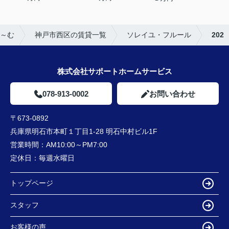
～む
神戸市西区の賃貸一覧
ソレイユ・フルール
202
株式会社サポートホームサービス
078-913-0002
お問い合わせ
〒673-0892
兵庫県明石市本町１丁目1-28 明石中村ビル1F
営業時間：
AM10:00～PM7:00
定休日：
毎週水曜日
トップページ
スタッフ
お客様の声