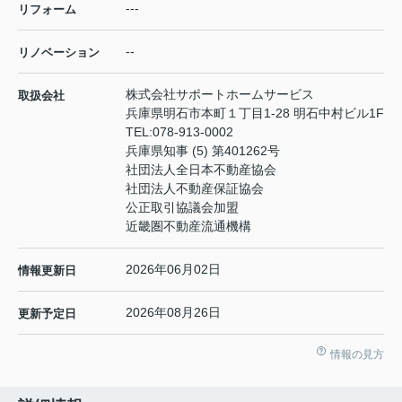
---
リフォーム
--
リノベーション
株式会社サポートホームサービス
取扱会社
兵庫県明石市本町１丁目1-28 明石中村ビル1F
TEL:
078-913-0002
兵庫県知事 (5) 第401262号
社団法人全日本不動産協会
社団法人不動産保証協会
公正取引協議会加盟
近畿圏不動産流通機構
2026年06月02日
情報更新日
2026年08月26日
更新予定日
情報の見方