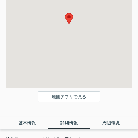
地図アプリで見る
基本情報
詳細情報
周辺環境