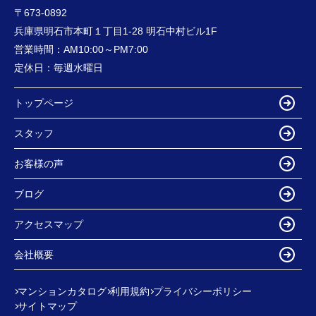
〒673-0892
兵庫県明石市本町１丁目1-28 明石中村ビル1F
営業時間：
AM10:00～PM7:00
定休日：
毎週水曜日
トップページ
スタッフ
お客様の声
ブログ
アクセスマップ
会社概要
マンションカタログ
利用規約
プライバシーポリシー
サイトマップ