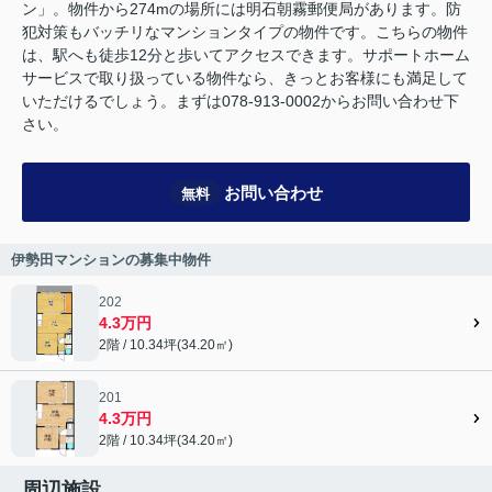
ン」。物件から274mの場所には明石朝霧郵便局があります。防
犯対策もバッチリなマンションタイプの物件です。こちらの物件
は、駅へも徒歩12分と歩いてアクセスできます。サポートホーム
サービスで取り扱っている物件なら、きっとお客様にも満足して
いただけるでしょう。まずは078-913-0002からお問い合わせ下
さい。
お問い合わせ
無料
伊勢田マンションの募集中物件
202
4.3万円
2階 / 10.34坪(34.20㎡)
201
4.3万円
2階 / 10.34坪(34.20㎡)
周辺施設