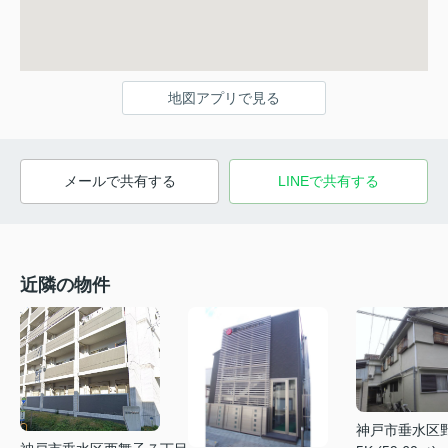
地図アプリで見る
メールで共有する
LINEで共有する
近隣の物件
神戸市垂水区