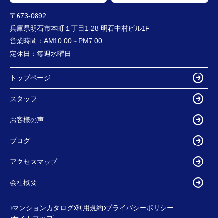
〒673-0892
兵庫県明石市本町１丁目1-28 明石中村ビル1F
営業時間：
AM10:00～PM7:00
定休日：
毎週水曜日
トップページ
スタッフ
お客様の声
ブログ
アクセスマップ
会社概要
マンションカタログ
利用規約
プライバシーポリシー