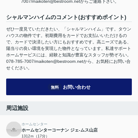
7007/maikoten@bestroom.netからご連絡下さい。
シャルマンハイムのコメント(おすすめポイント)
ぜひ一度見ていただきたい、「シャルマンハイム」です。タウン
ハウスの物件です。初期費用をカードでお支払いいただけるの
で、カードで決済したい方にもおすすめです。高ニーズである、
陽当りの良い環境を実現した物件となっています。私達サポート
ホームサービスには、経験と知識が豊富なスタッフが勢ぞろい。
078-785-7007/maikoten@bestroom.netから、お気軽にお問い合
せください。
お問い合わせ
無料
周辺施設
ホームセンター
ホームセンターコーナン ジェ-ムス山店
1312ｍ（17分）