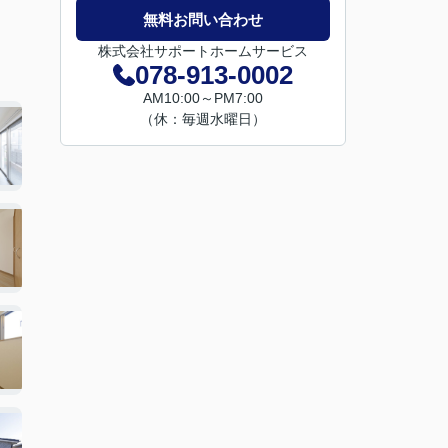
無料お問い合わせ
株式会社サポートホームサービス
078-913-0002
AM10:00～PM7:00
（休：毎週水曜日）