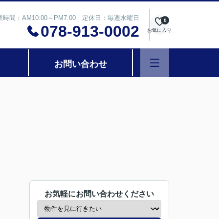
業時間：AM10:00～PM7:00 定休日：毎週水曜日
0
078-913-0002
お気に入り
お問い合わせ
お気軽にお問い合わせください