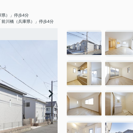
庫県）」停歩4分
「前川橋（兵庫県）」停歩4分