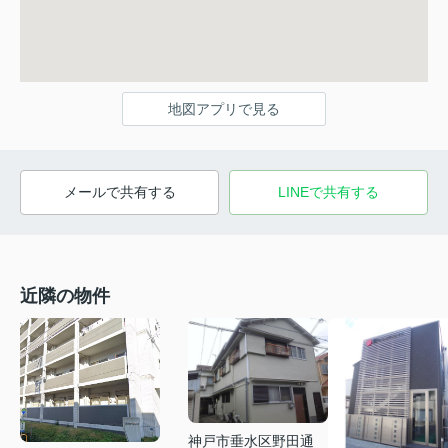
地図アプリで見る
メールで共有する
LINEで共有する
近隣の物件
神戸市垂水区野田通