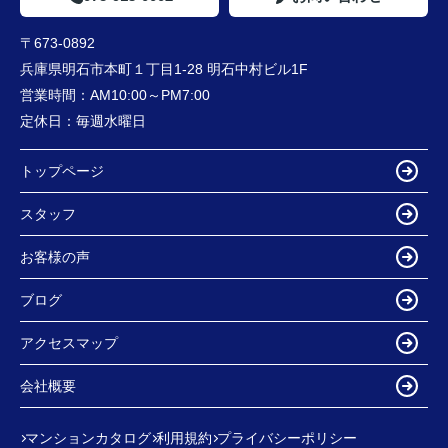
〒673-0892
兵庫県明石市本町１丁目1-28 明石中村ビル1F
営業時間：
AM10:00～PM7:00
定休日：
毎週水曜日
トップページ
スタッフ
お客様の声
ブログ
アクセスマップ
会社概要
マンションカタログ
利用規約
プライバシーポリシー