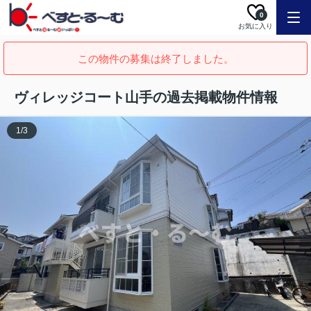
0
お気に入り
この物件の募集は終了しました。
ヴィレッジコート山手の過去掲載物件情報
1
/
3