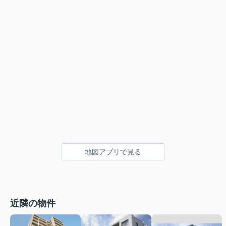
地図アプリで見る
近隣の物件