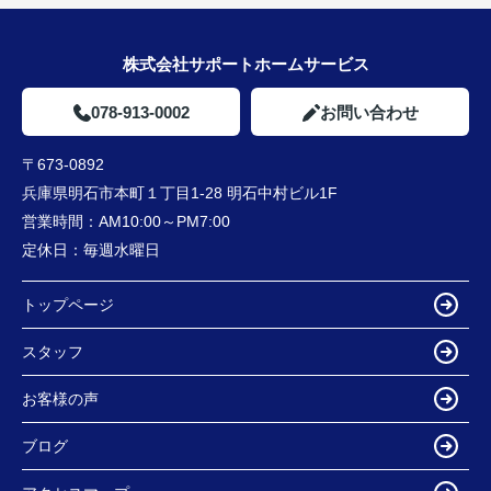
株式会社サポートホームサービス
078-913-0002
お問い合わせ
〒673-0892
兵庫県明石市本町１丁目1-28 明石中村ビル1F
営業時間：
AM10:00～PM7:00
定休日：
毎週水曜日
トップページ
スタッフ
お客様の声
ブログ