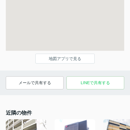
地図アプリで見る
メールで共有する
LINEで共有する
近隣の物件