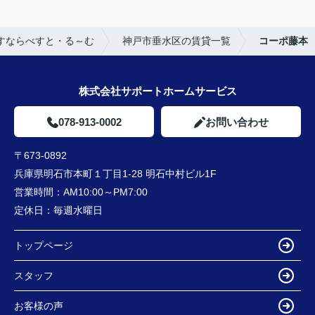
すならべすと・る～む
神戸市垂水区の賃貸一覧
コーポ藤本
株式会社サポートホームサービス
078-913-0002
お問い合わせ
〒673-0892
兵庫県明石市本町１丁目1-28 明石中村ビル1F
営業時間：
AM10:00～PM7:00
定休日：
毎週水曜日
トップページ
スタッフ
お客様の声