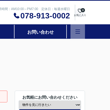
業時間：AM10:00～PM7:00 定休日：毎週水曜日
0
078-913-0002
お気に入り
お問い合わせ
お気軽にお問い合わせください