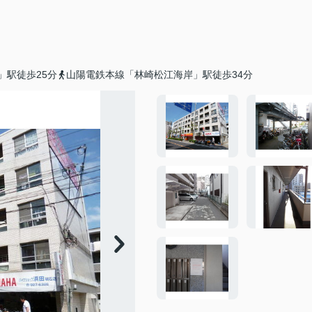
」駅徒歩25分
山陽電鉄本線「林崎松江海岸」駅徒歩34分