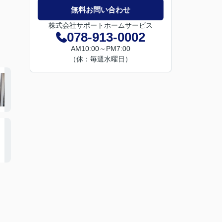
無料お問い合わせ
株式会社サポートホームサービス
078-913-0002
AM10:00～PM7:00
（休：毎週水曜日）