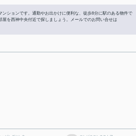
マンションです。通勤やお出かけに便利な、徒歩8分に駅のある物件で
部屋を西神中央付近で探しましょう。メールでのお問い合せは