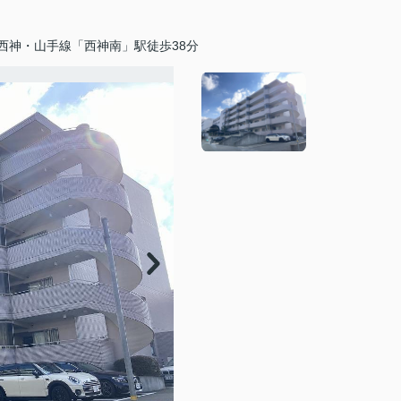
西神・山手線「西神南」駅徒歩38分