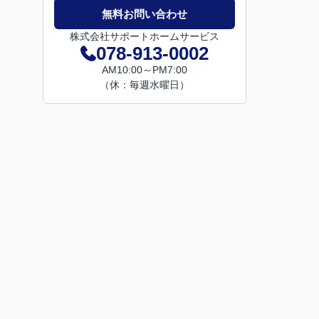
無料お問い合わせ
株式会社サポートホームサービス
078-913-0002
AM10:00～PM7:00
（休：毎週水曜日）