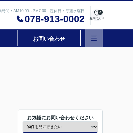
業時間：AM10:00～PM7:00 定休日：毎週水曜日
0
078-913-0002
お気に入り
お問い合わせ
お気軽にお問い合わせください