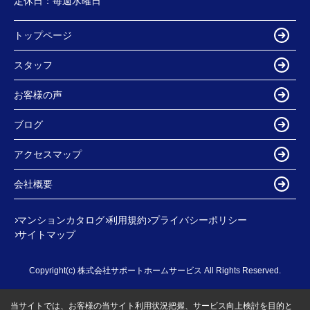
定休日：
毎週水曜日
トップページ
スタッフ
お客様の声
ブログ
アクセスマップ
会社概要
マンションカタログ
利用規約
プライバシーポリシー
サイトマップ
Copyright(c) 株式会社サポートホームサービス All Rights Reserved.
当サイトでは、お客様の当サイト利用状況把握、サービス向上検討を目的と