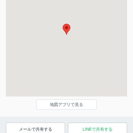
地図アプリで見る
メールで共有する
LINEで共有する