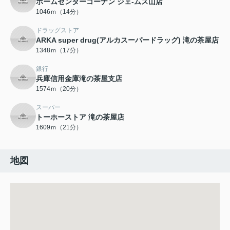
ホームセンターコーナン ジェ-ムス山店
1046ｍ（14分）
ドラッグストア
ARKA super drug(アルカスーパードラッグ) 滝の茶屋店
1348ｍ（17分）
銀行
兵庫信用金庫滝の茶屋支店
1574ｍ（20分）
スーパー
トーホーストア 滝の茶屋店
1609ｍ（21分）
地図