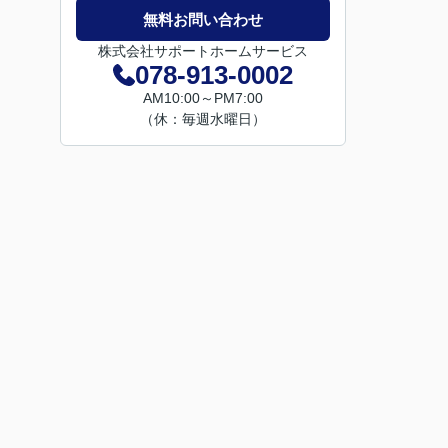
無料お問い合わせ
株式会社サポートホームサービス
078-913-0002
AM10:00～PM7:00
（休：毎週水曜日）