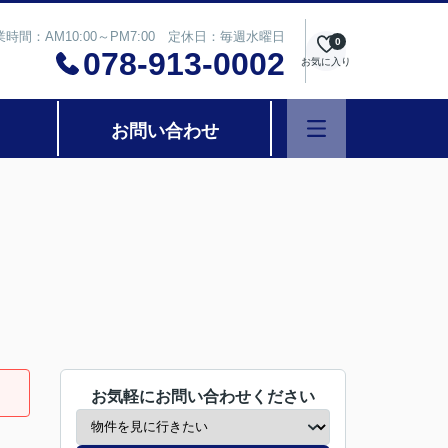
業時間：AM10:00～PM7:00 定休日：毎週水曜日
0
078-913-0002
お気に入り
お問い合わせ
お気軽にお問い合わせください