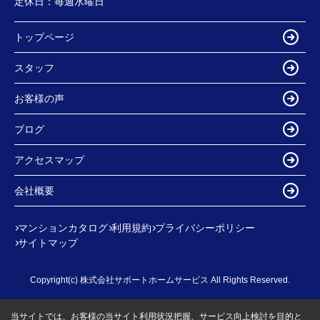
定休日：
毎週水曜日
トップページ
スタッフ
お客様の声
ブログ
アクセスマップ
会社概要
マンションカタログ
利用規約
プライバシーポリシー
サイトマップ
Copyright(c) 株式会社サポートホームサービス All Rights Reserved.
当サイトでは、お客様の当サイト利用状況把握、サービス向上検討を目的と