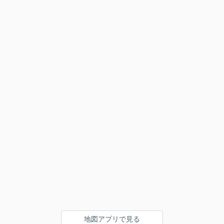
地図アプリで見る