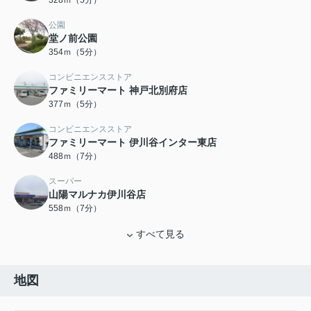
328ｍ（5分）
公園
堂ノ前公園
354ｍ（5分）
コンビニエンスストア
ファミリーマート 神戸北別府店
377ｍ（5分）
コンビニエンスストア
ファミリーマート 伊川谷インター東店
488ｍ（7分）
スーパー
山陽マルナカ伊川谷店
558ｍ（7分）
すべて見る
地図