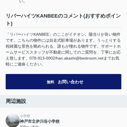
い。
リバーハイツKANBEEのコメント(おすすめポイン
ト)
「リバーハイツKANBEE」のここがイチオシ。陽当りが良い物件
です。こちらの物件には自走式駐車場があります。うっとりする
程綺麗な景色を眺められる、誰もが憧れる物件です。サポートホ
ームサービススタッフが不動産に関してのご質問を、丁寧にお応
え致します。078-913-0002/han.akashi@bestroom.netまでお気
軽にご連絡ください。
お問い合わせ
無料
周辺施設
小学校
神戸市立伊川谷小学校