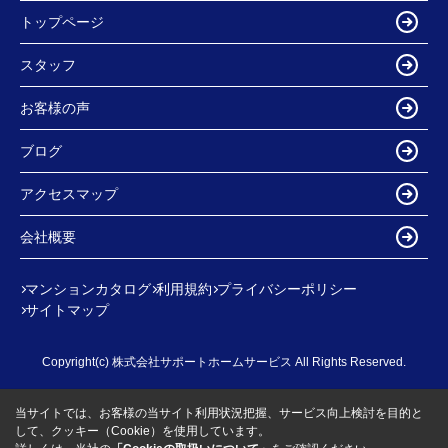
トップページ
スタッフ
お客様の声
ブログ
アクセスマップ
会社概要
マンションカタログ
利用規約
プライバシーポリシー
サイトマップ
Copyright(c) 株式会社サポートホームサービス All Rights Reserved.
当サイトでは、お客様の当サイト利用状況把握、サービス向上検討を目的と
して、クッキー（Cookie）を使用しています。