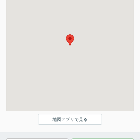
地図アプリで見る