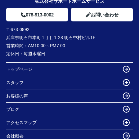
株式会社サポートホームサービス
078-913-0002
お問い合わせ
〒673-0892
兵庫県明石市本町１丁目1-28 明石中村ビル1F
営業時間：
AM10:00～PM7:00
定休日：
毎週水曜日
トップページ
スタッフ
お客様の声
ブログ
アクセスマップ
会社概要