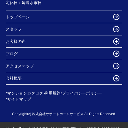
定休日：
毎週水曜日
トップページ
スタッフ
お客様の声
ブログ
アクセスマップ
会社概要
マンションカタログ
利用規約
プライバシーポリシー
サイトマップ
Copyright(c) 株式会社サポートホームサービス All Rights Reserved.