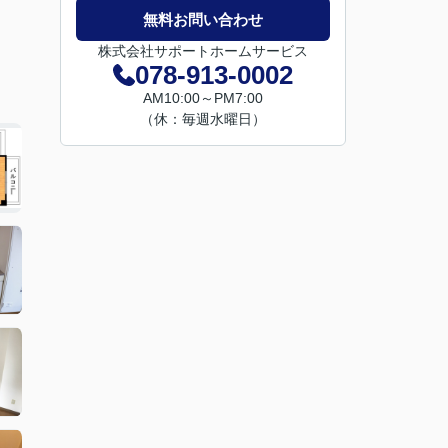
無料お問い合わせ
株式会社サポートホームサービス
078-913-0002
AM10:00～PM7:00
（休：毎週水曜日）