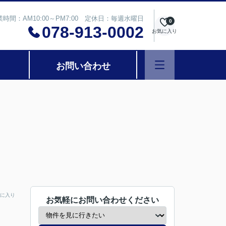
業時間：AM10:00～PM7:00 定休日：毎週水曜日
0
078-913-0002
お気に入り
お問い合わせ
に入り
お気軽にお問い合わせください