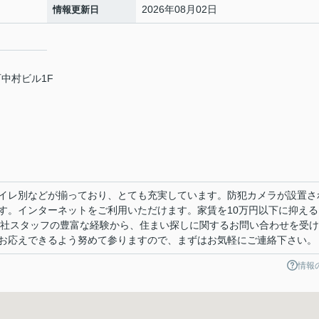
2026年08月02日
情報更新日
石中村ビル1F
イレ別などが揃っており、とても充実しています。防犯カメラが設置さ
す。インターネットをご利用いただけます。家賃を10万円以下に抑える
当社スタッフの豊富な経験から、住まい探しに関するお問い合わせを受
お応えできるよう努めて参りますので、まずはお気軽にご連絡下さい。
情報