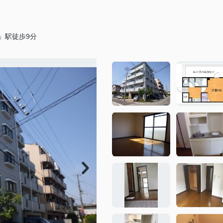
」駅徒歩9分