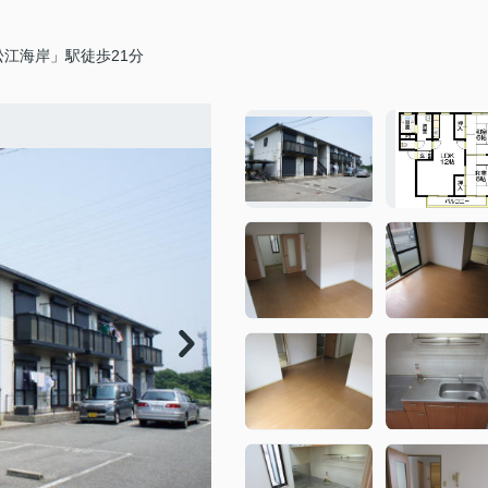
江海岸」駅徒歩21分