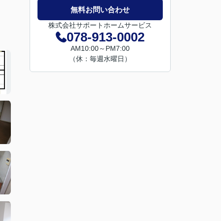
無料お問い合わせ
株式会社サポートホームサービス
078-913-0002
AM10:00～PM7:00
（休：毎週水曜日）