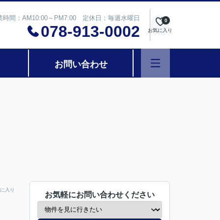
業時間：AM10:00～PM7:00 定休日：毎週水曜日
0
078-913-0002
お気に入り
お問い合わせ
に入り
お気軽にお問い合わせください