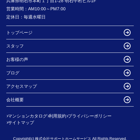
兵庫県明石市本町１丁目1-28 明石中村ビル1F
営業時間：
AM10:00～PM7:00
定休日：
毎週水曜日
トップページ
スタッフ
お客様の声
ブログ
アクセスマップ
会社概要
マンションカタログ
利用規約
プライバシーポリシー
サイトマップ
Copyright(c) 株式会社サポートホームサービス All Rights Reserved.