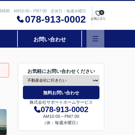
業時間：AM10:00～PM7:00 定休日：毎週水曜日
0
078-913-0002
お気に入り
お問い合わせ
お気軽にお問い合わせください
無料お問い合わせ
株式会社サポートホームサービス
078-913-0002
AM10:00～PM7:00
（休：毎週水曜日）