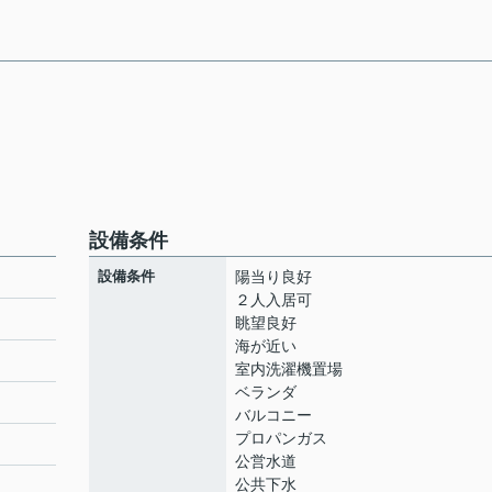
設備条件
設備条件
陽当り良好
２人入居可
眺望良好
海が近い
室内洗濯機置場
ベランダ
バルコニー
プロパンガス
公営水道
公共下水