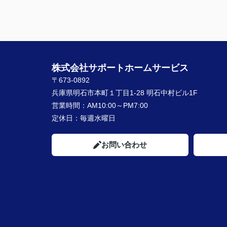
株式会社サポートホームサービス
〒673-0892
兵庫県明石市本町１丁目1-28 明石中村ビル1F
営業時間：
AM10:00～PM7:00
定休日：
毎週水曜日
お問い合わせ