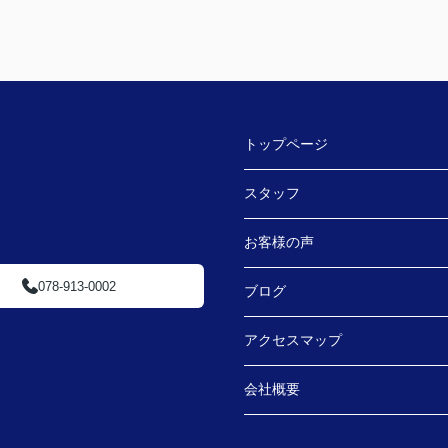
トップページ
スタッフ
お客様の声
078-913-0002
ブログ
アクセスマップ
会社概要