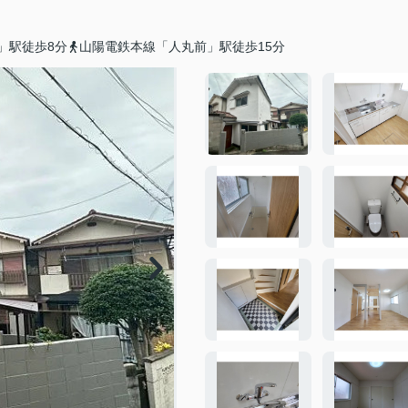
」駅徒歩8分
山陽電鉄本線「人丸前」駅徒歩15分