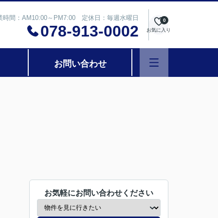
業時間：AM10:00～PM7:00 定休日：毎週水曜日
0
078-913-0002
お気に入り
お問い合わせ
お気軽にお問い合わせください