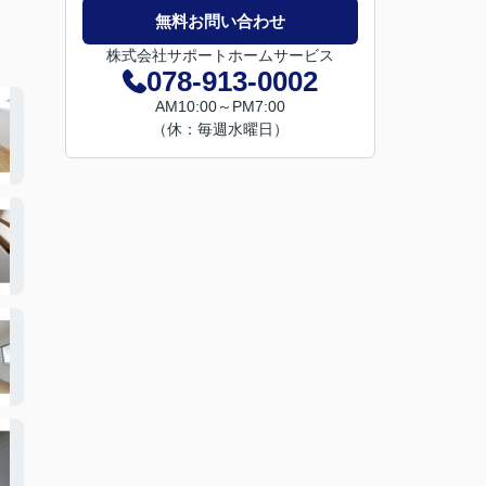
無料お問い合わせ
株式会社サポートホームサービス
078-913-0002
AM10:00～PM7:00
（休：毎週水曜日）