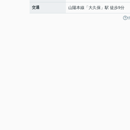
交通
山陽本線
「
大久保
」駅 徒歩9分