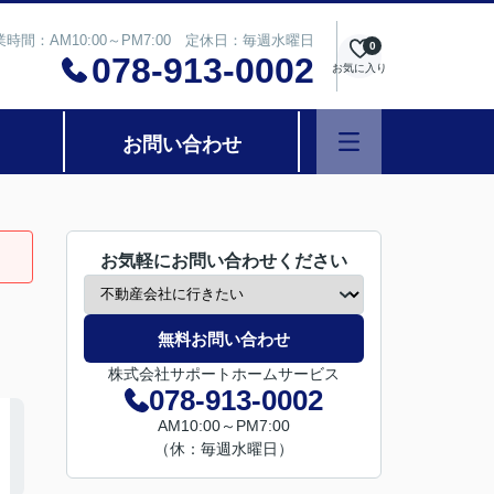
業時間：AM10:00～PM7:00 定休日：毎週水曜日
0
078-913-0002
お気に入り
お問い合わせ
お気軽にお問い合わせください
無料お問い合わせ
株式会社サポートホームサービス
078-913-0002
AM10:00～PM7:00
（休：毎週水曜日）