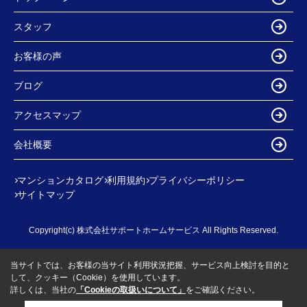
スタッフ
お客様の声
ブログ
アクセスマップ
会社概要
マンションカタログ
利用規約
プライバシーポリシー
サイトマップ
Copyright(c) 株式会社サポートホームサービス All Rights Reserved.
当サイトでは、お客様の当サイト利用状況把握、サービス向上検討を目的と
して、クッキー（Cookie）を使用しています。
詳しくは、当社の
「Cookieの取扱いについて」
をご確認ください。