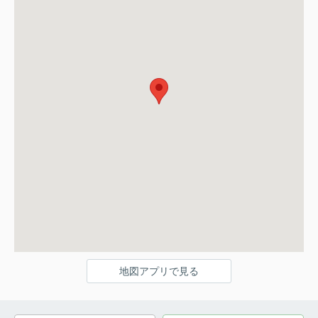
地図アプリで見る