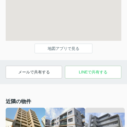
地図アプリで見る
メールで共有する
LINEで共有する
近隣の物件