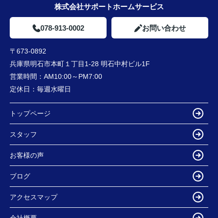
株式会社サポートホームサービス
078-913-0002
お問い合わせ
〒673-0892
兵庫県明石市本町１丁目1-28 明石中村ビル1F
営業時間：
AM10:00～PM7:00
定休日：
毎週水曜日
トップページ
スタッフ
お客様の声
ブログ
アクセスマップ
会社概要