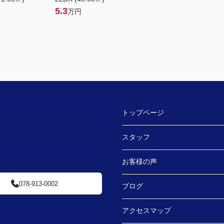
5.3
万円
トップページ
スタッフ
お客様の声
078-913-0002
ブログ
アクセスマップ