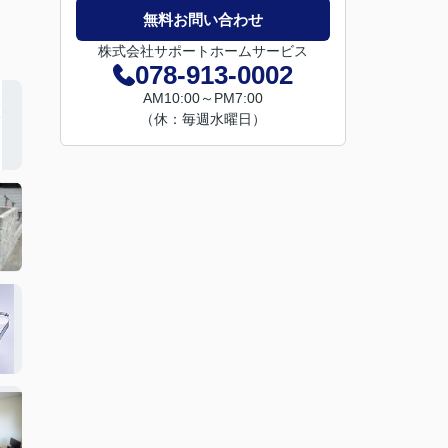
無料お問い合わせ
株式会社サポートホームサービス
078-913-0002
AM10:00～PM7:00
（休：毎週水曜日）