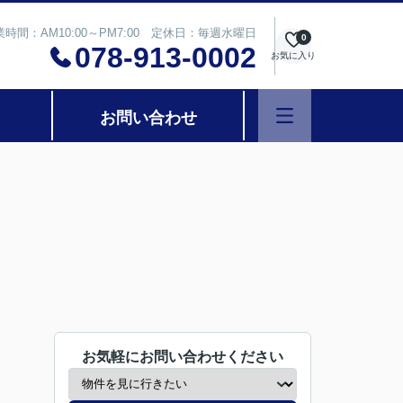
業時間：AM10:00～PM7:00 定休日：毎週水曜日
0
078-913-0002
お気に入り
お問い合わせ
お気軽にお問い合わせください