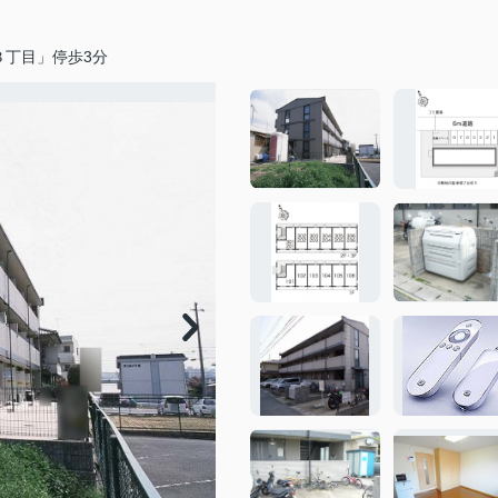
３丁目」停歩3分