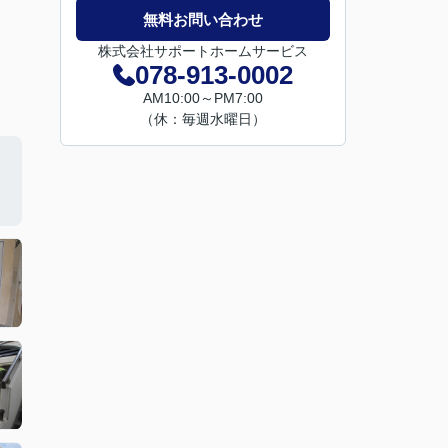
無料お問い合わせ
株式会社サポートホームサービス
078-913-0002
AM10:00～PM7:00
（休：毎週水曜日）