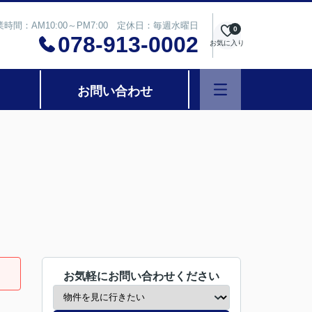
業時間：AM10:00～PM7:00 定休日：毎週水曜日
0
078-913-0002
お気に入り
お問い合わせ
お気軽にお問い合わせください