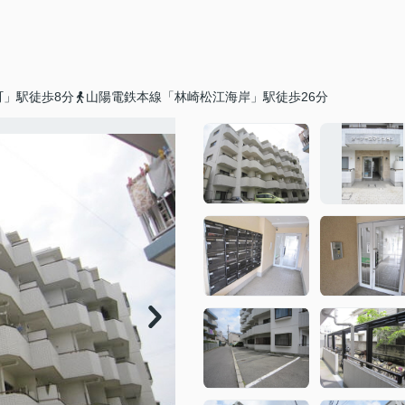
町」駅徒歩8分
山陽電鉄本線「林崎松江海岸」駅徒歩26分